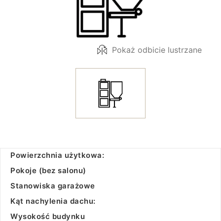
Pokaż odbicie lustrzane
Powierzchnia użytkowa:
Pokoje (bez salonu)
Stanowiska garażowe
Kąt nachylenia dachu:
Wysokość budynku