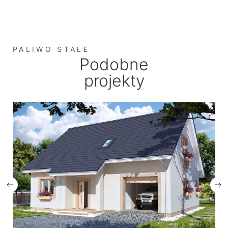
PALIWO STAŁE
Podobne
projekty