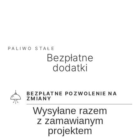
PALIWO STAŁE
Bezpłatne
dodatki
BEZPŁATNE POZWOLENIE NA
ZMIANY
Wysyłane razem
z zamawianym
projektem