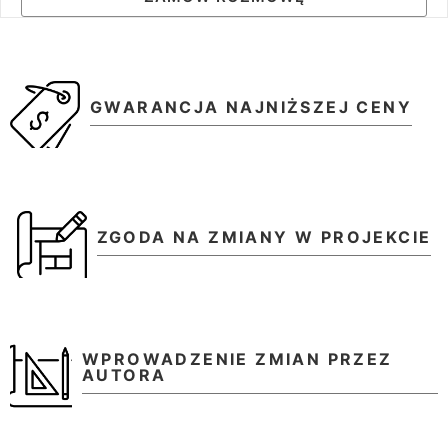
GWARANCJA NAJNIŻSZEJ CENY
ZGODA NA ZMIANY W PROJEKCIE
WPROWADZENIE ZMIAN PRZEZ
AUTORA