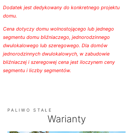
Dodatek jest dedykowany do konkretnego projektu
domu.
Cena dotyczy domu wolnostojącego lub jednego
segmentu domu bliźniaczego, jednorodzinnego
dwulokalowego lub szeregowego. Dla domów
jednorodzinnych dwulokalowych, w zabudowie
bliźniaczej i szeregowej cena jest iloczynem ceny
segmentu i liczby segmentów.
PALIWO STAŁE
Warianty