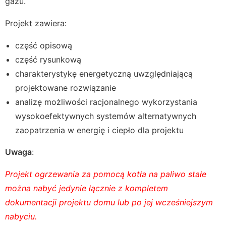
gazu.
Projekt zawiera:
część opisową
część rysunkową
charakterystykę energetyczną uwzględniającą
projektowane rozwiązanie
analizę możliwości racjonalnego wykorzystania
wysokoefektywnych systemów alternatywnych
zaopatrzenia w energię i ciepło dla projektu
Uwaga
:
Projekt ogrzewania za pomocą kotła na paliwo stałe
można nabyć jedynie łącznie z kompletem
dokumentacji projektu domu lub po jej wcześniejszym
nabyciu.