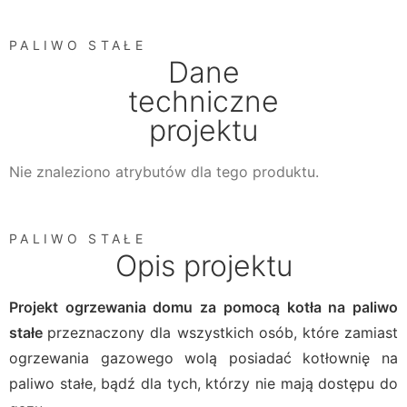
PALIWO STAŁE
Dane
techniczne
projektu
Nie znaleziono atrybutów dla tego produktu.
PALIWO STAŁE
Opis projektu
Projekt ogrzewania domu za pomocą kotła na paliwo
stałe
przeznaczony dla wszystkich osób, które zamiast
ogrzewania gazowego wolą posiadać kotłownię na
paliwo stałe, bądź dla tych, którzy nie mają dostępu do