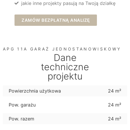
jakie inne projekty pasują na Twoją działkę
ZAMÓW BEZPŁATNĄ ANALIZĘ
APG 11A GARAŻ JEDNOSTANOWISKOWY
Dane
techniczne
projektu
Powierzchnia użytkowa
24 m²
Pow. garażu
24 m²
Pow. razem
24 m²