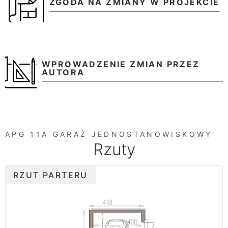
ZGODA NA ZMIANY W PROJEKCIE
WPROWADZENIE ZMIAN PRZEZ
AUTORA
APG 11A GARAŻ JEDNOSTANOWISKOWY
Rzuty
RZUT PARTERU