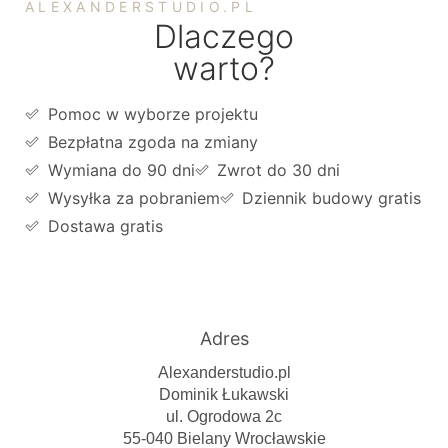
ALEXANDERSTUDIO.PL
Dlaczego
warto?
Pomoc w wyborze projektu
Bezpłatna zgoda na zmiany
Wymiana do 90 dni
Zwrot do 30 dni
Wysyłka za pobraniem
Dziennik budowy gratis
Dostawa gratis
Adres
Alexanderstudio.pl
Dominik Łukawski
ul. Ogrodowa 2c
55-040 Bielany Wrocławskie