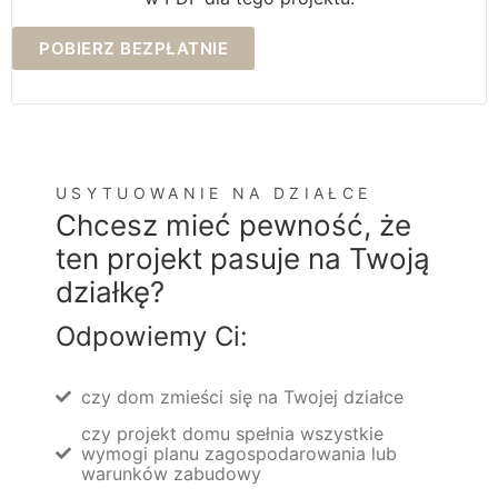
POBIERZ BEZPŁATNIE
USYTUOWANIE NA DZIAŁCE
Chcesz mieć pewność, że
ten projekt pasuje na Twoją
działkę?
Odpowiemy Ci:
czy dom zmieści się na Twojej działce
czy projekt domu spełnia wszystkie
wymogi planu zagospodarowania lub
warunków zabudowy