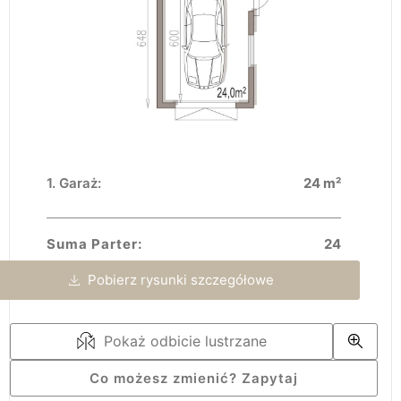
Garaż:
24 m²
Suma Parter:
24
Pobierz rysunki szczegółowe
Pokaż odbicie lustrzane
Co możesz zmienić? Zapytaj