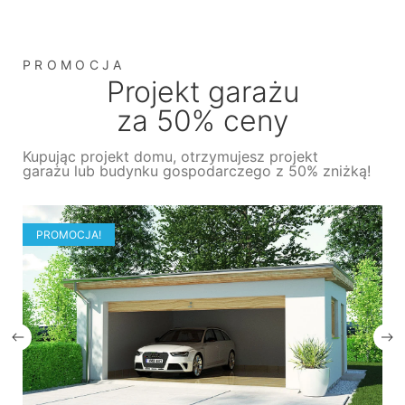
PROMOCJA
Projekt garażu
za 50% ceny
Kupując projekt domu, otrzymujesz projekt
garażu lub budynku gospodarczego z 50% zniżką!
PROMOCJA!