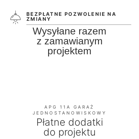
BEZPŁATNE POZWOLENIE NA
ZMIANY
Wysyłane razem
z zamawianym
projektem
APG 11A GARAŻ
JEDNOSTANOWISKOWY
Płatne dodatki
do projektu