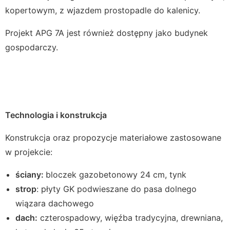
kopertowym, z wjazdem prostopadle do kalenicy.
Projekt APG 7A jest również dostępny jako budynek
gospodarczy.
Technologia i konstrukcja
Konstrukcja oraz propozycje materiałowe zastosowane
w projekcie:
ściany:
bloczek gazobetonowy 24 cm, tynk
strop
: płyty GK podwieszane do pasa dolnego
wiązara dachowego
dach:
czterospadowy, więźba tradycyjna, drewniana,