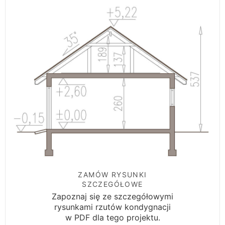
ZAMÓW RYSUNKI
SZCZEGÓŁOWE
Zapoznaj się ze szczegółowymi
rysunkami rzutów kondygnacji
w PDF dla tego projektu.