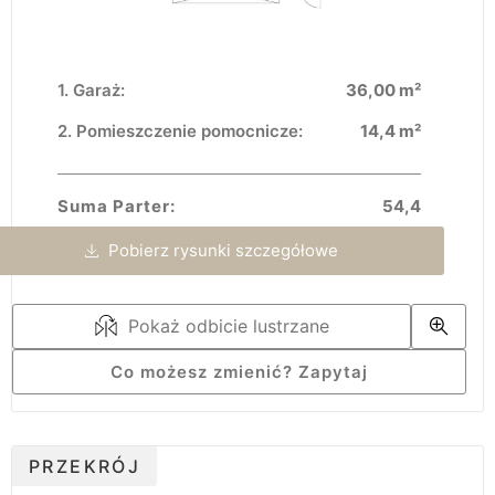
Garaż:
36,00 m²
Pomieszczenie pomocnicze:
14,4 m²
Suma Parter:
54,4
Pobierz rysunki szczegółowe
Pokaż odbicie lustrzane
Co możesz zmienić? Zapytaj
PRZEKRÓJ