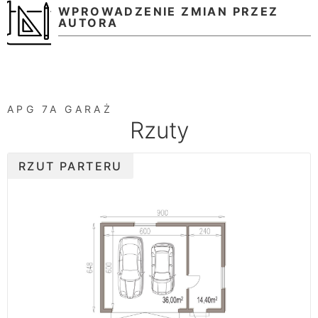
WPROWADZENIE ZMIAN PRZEZ
AUTORA
APG 7A GARAŻ
Rzuty
RZUT PARTERU