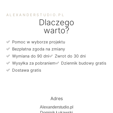
ALEXANDERSTUDIO.PL
Dlaczego
warto?
Pomoc w wyborze projektu
Bezpłatna zgoda na zmiany
Wymiana do 90 dni
Zwrot do 30 dni
Wysyłka za pobraniem
Dziennik budowy gratis
Dostawa gratis
Adres
Alexanderstudio.pl
Dominik Łukawski