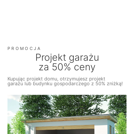
PROMOCJA
Projekt garażu
za 50% ceny
Kupując projekt domu, otrzymujesz projekt
garażu lub budynku gospodarczego z 50% zniżką!