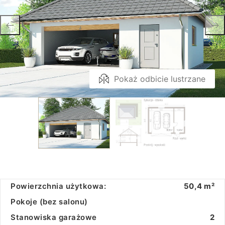
Pokaż odbicie lustrzane
Powierzchnia użytkowa:
50,4 m²
Pokoje (bez salonu)
Stanowiska garażowe
2