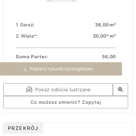
Garaż:
36,00 m²
Wiata*:
20,00* m²
Suma Parter:
56,00
Pobierz rysunki szczegółowe
Pokaż odbicie lustrzane
Co możesz zmienić? Zapytaj
PRZEKRÓJ