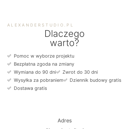
ALEXANDERSTUDIO.PL
Dlaczego
warto?
Pomoc w wyborze projektu
Bezpłatna zgoda na zmiany
Wymiana do 90 dni
Zwrot do 30 dni
Wysyłka za pobraniem
Dziennik budowy gratis
Dostawa gratis
Adres