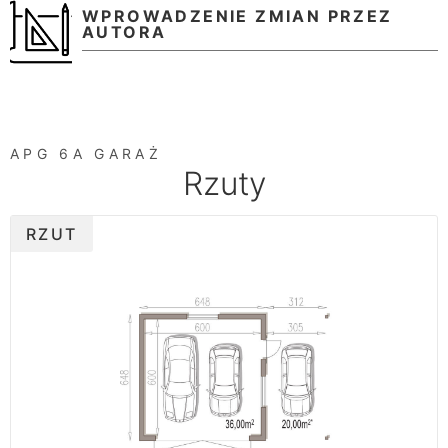
WPROWADZENIE ZMIAN PRZEZ
AUTORA
APG 6A GARAŻ
Rzuty
RZUT