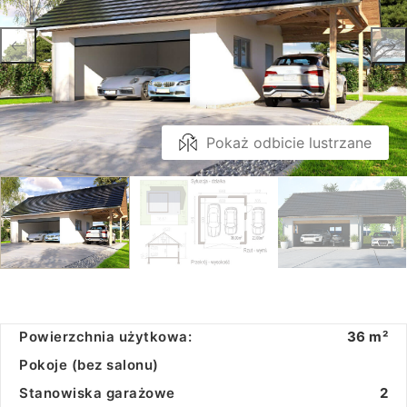
Pokaż odbicie lustrzane
Powierzchnia użytkowa:
36 m²
Pokoje (bez salonu)
Stanowiska garażowe
2