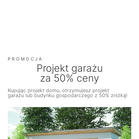
PROMOCJA
Projekt garażu
za 50% ceny
Kupując projekt domu, otrzymujesz projekt
garażu lub budynku gospodarczego z 50% zniżką!