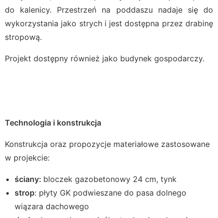
do kalenicy. Przestrzeń na poddaszu nadaje się do
wykorzystania jako strych i jest dostępna przez drabinę
stropową.
Projekt dostępny również jako budynek gospodarczy.
Technologia i konstrukcja
Konstrukcja oraz propozycje materiałowe zastosowane
w projekcie:
ściany:
bloczek gazobetonowy 24 cm, tynk
strop
: płyty GK podwieszane do pasa dolnego
wiązara dachowego