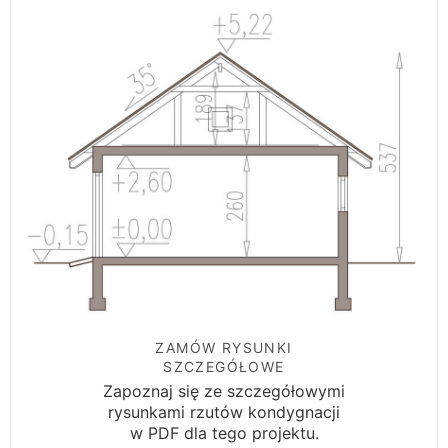
ZAMÓW RYSUNKI
SZCZEGÓŁOWE
Zapoznaj się ze szczegółowymi
rysunkami rzutów kondygnacji
w PDF dla tego projektu.