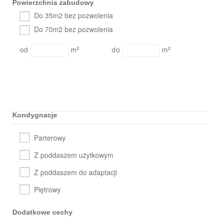
Powierzchnia zabudowy
Do 35m2 bez pozwolenia
Do 70m2 bez pozwolenia
m²
m²
Kondygnacje
Parterowy
Z poddaszem użytkowym
Z poddaszem do adaptacji
Piętrowy
Dodatkowe cechy