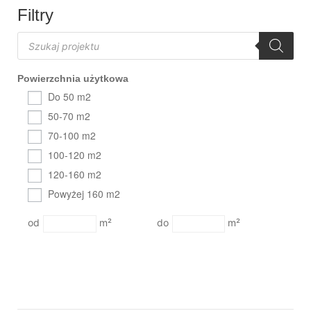
Filtry
Powierzchnia użytkowa
Do 50 m2
50-70 m2
70-100 m2
100-120 m2
120-160 m2
Powyżej 160 m2
m²
m²