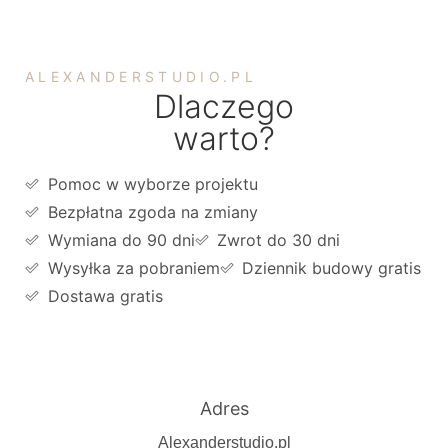
ALEXANDERSTUDIO.PL
Dlaczego
warto?
Pomoc w wyborze projektu
Bezpłatna zgoda na zmiany
Wymiana do 90 dni
Zwrot do 30 dni
Wysyłka za pobraniem
Dziennik budowy gratis
Dostawa gratis
Adres
Alexanderstudio.pl