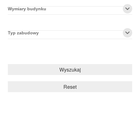
Wymiary budynku
Typ zabudowy
Wyszukaj
Reset