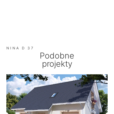
NINA D 37
Podobne
projekty