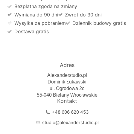
Bezpłatna zgoda na zmiany
Wymiana do 90 dni
Zwrot do 30 dni
Wysyłka za pobraniem
Dziennik budowy gratis
Dostawa gratis
Adres
Alexanderstudio.pl
Dominik Łukawski
ul. Ogrodowa 2c
55-040 Bielany Wrocławskie
Kontakt
+48 606 620 453
studio@alexanderstudio.pl