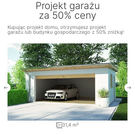
Projekt garażu
za 50% ceny
Kupując projekt domu, otrzymujesz projekt
garażu lub budynku gospodarczego z 50% zniżką!
31,4 m²