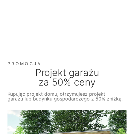
PROMOCJA
Projekt garażu
za 50% ceny
Kupując projekt domu, otrzymujesz projekt
garażu lub budynku gospodarczego z 50% zniżką!