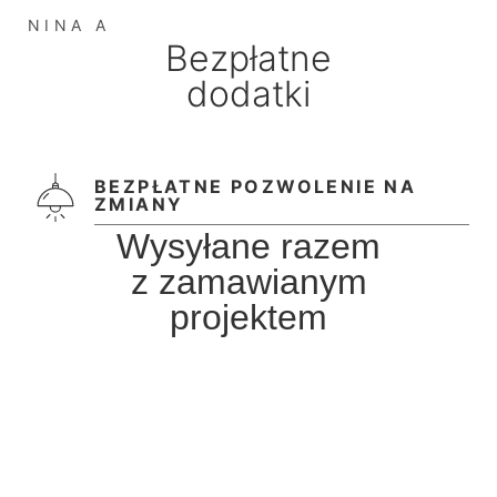
NINA A
Bezpłatne
dodatki
BEZPŁATNE POZWOLENIE NA
ZMIANY
Wysyłane razem
z zamawianym
projektem