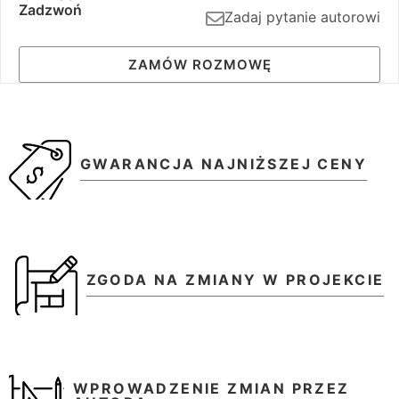
Zadzwoń
Zadaj pytanie autorowi
ZAMÓW ROZMOWĘ
GWARANCJA NAJNIŻSZEJ CENY
ZGODA NA ZMIANY W PROJEKCIE
WPROWADZENIE ZMIAN PRZEZ