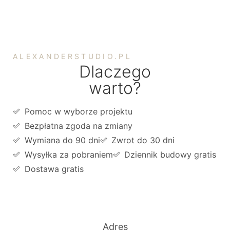
ALEXANDERSTUDIO.PL
Dlaczego
warto?
Pomoc w wyborze projektu
Bezpłatna zgoda na zmiany
Wymiana do 90 dni
Zwrot do 30 dni
Wysyłka za pobraniem
Dziennik budowy gratis
Dostawa gratis
Adres