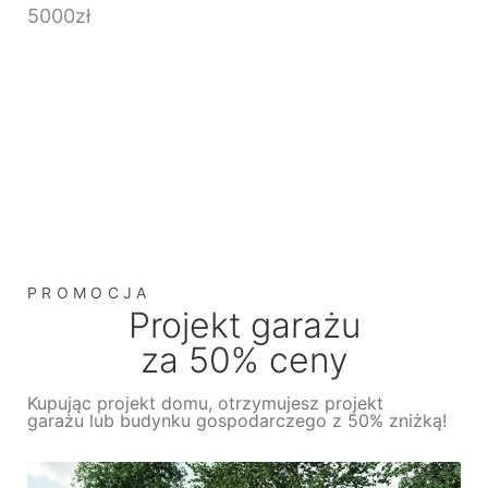
5000
zł
PROMOCJA
Projekt garażu
za 50% ceny
Kupując projekt domu, otrzymujesz projekt
garażu lub budynku gospodarczego z 50% zniżką!