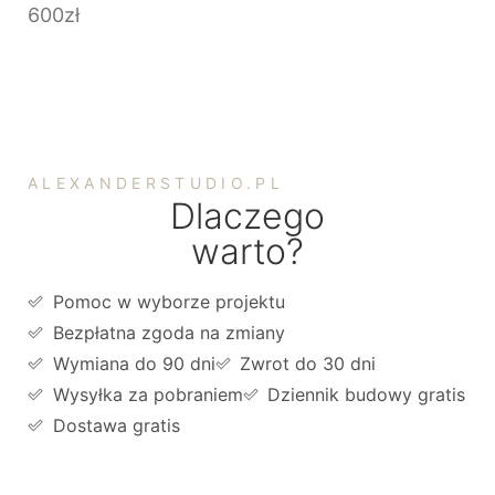
600
zł
ALEXANDERSTUDIO.PL
Dlaczego
warto?
Pomoc w wyborze projektu
Bezpłatna zgoda na zmiany
Wymiana do 90 dni
Zwrot do 30 dni
Wysyłka za pobraniem
Dziennik budowy gratis
Dostawa gratis