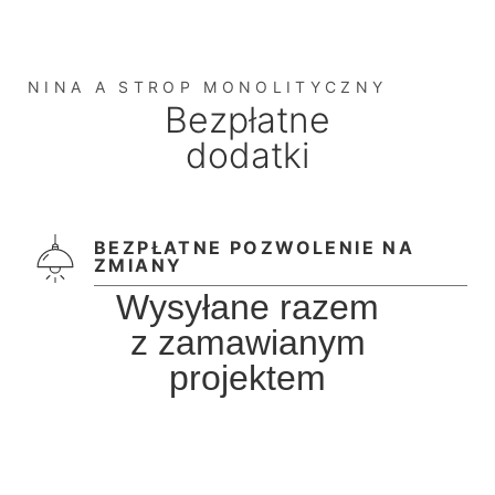
NINA A STROP MONOLITYCZNY
Bezpłatne
dodatki
BEZPŁATNE POZWOLENIE NA
ZMIANY
Wysyłane razem
z zamawianym
projektem