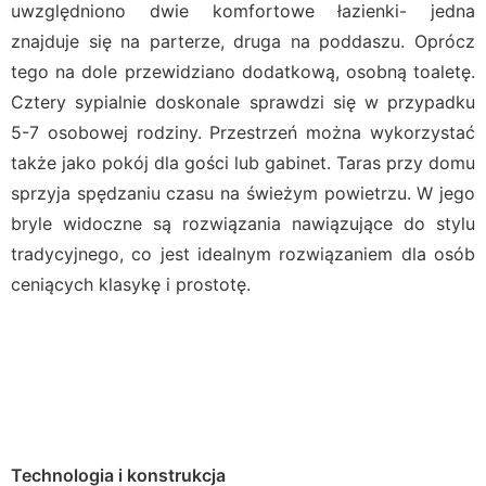
uwzględniono dwie komfortowe łazienki- jedna
znajduje się na parterze, druga na poddaszu. Oprócz
tego na dole przewidziano dodatkową, osobną toaletę.
Cztery sypialnie doskonale sprawdzi się w przypadku
5-7 osobowej rodziny. Przestrzeń można wykorzystać
także jako pokój dla gości lub gabinet. Taras przy domu
sprzyja spędzaniu czasu na świeżym powietrzu. W jego
bryle widoczne są rozwiązania nawiązujące do stylu
tradycyjnego, co jest idealnym rozwiązaniem dla osób
ceniących klasykę i prostotę.
Technologia i konstrukcja