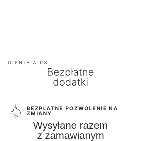
GIENIA A PS
Bezpłatne
dodatki
BEZPŁATNE POZWOLENIE NA
ZMIANY
Wysyłane razem
z zamawianym