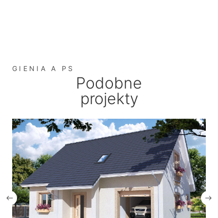
GIENIA A PS
Podobne
projekty