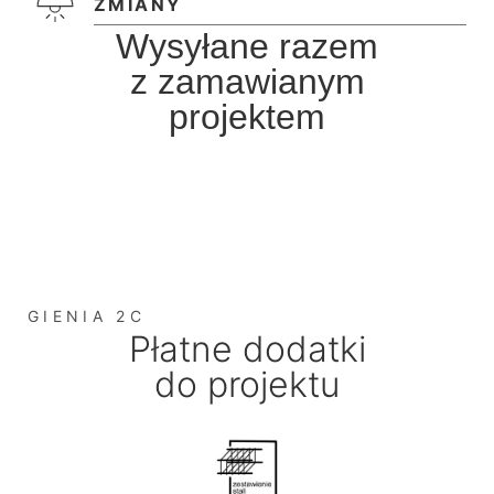
ZMIANY
Wysyłane razem
z zamawianym
projektem
GIENIA 2C
Płatne dodatki
do projektu