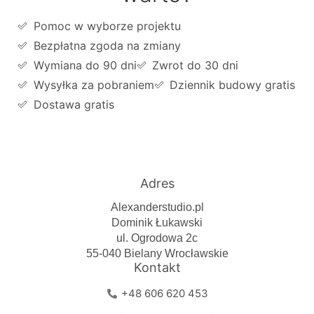
Pomoc w wyborze projektu
Bezpłatna zgoda na zmiany
Wymiana do 90 dni
Zwrot do 30 dni
Wysyłka za pobraniem
Dziennik budowy gratis
Dostawa gratis
Adres
Alexanderstudio.pl
Dominik Łukawski
ul. Ogrodowa 2c
55-040 Bielany Wrocławskie
Kontakt
+48 606 620 453