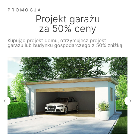
PROMOCJA
Projekt garażu
za 50% ceny
Kupując projekt domu, otrzymujesz projekt
garażu lub budynku gospodarczego z 50% zniżką!