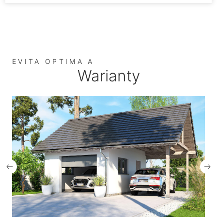
EVITA OPTIMA A
Warianty