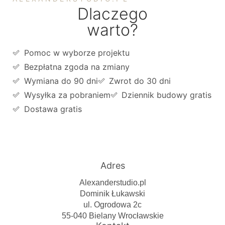
Dlaczego
warto?
Pomoc w wyborze projektu
Bezpłatna zgoda na zmiany
Wymiana do 90 dni
Zwrot do 30 dni
Wysyłka za pobraniem
Dziennik budowy gratis
Dostawa gratis
Adres
Alexanderstudio.pl
Dominik Łukawski
ul. Ogrodowa 2c
55-040 Bielany Wrocławskie