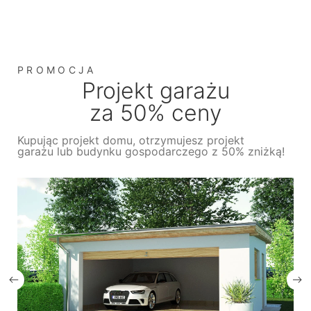
PROMOCJA
Projekt garażu
za 50% ceny
Kupując projekt domu, otrzymujesz projekt
garażu lub budynku gospodarczego z 50% zniżką!