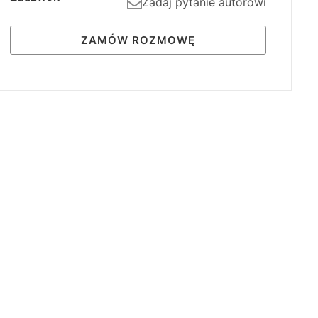
Zadaj pytanie autorowi
ZAMÓW ROZMOWĘ