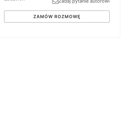
Zadaj pytanie autorowi
ZAMÓW ROZMOWĘ