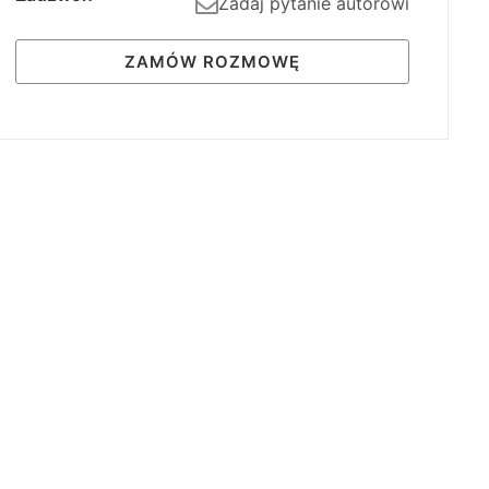
Zadaj pytanie autorowi
ZAMÓW ROZMOWĘ