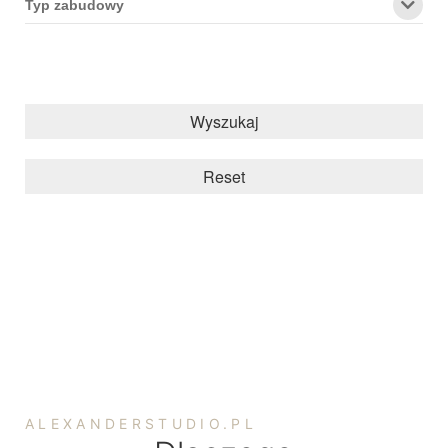
Typ zabudowy
Wyszukaj
Reset
ALEXANDERSTUDIO.PL