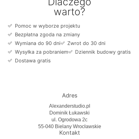
Dlaczego
warto?
Pomoc w wyborze projektu
Bezpłatna zgoda na zmiany
Wymiana do 90 dni
Zwrot do 30 dni
Wysyłka za pobraniem
Dziennik budowy gratis
Dostawa gratis
Adres
Alexanderstudio.pl
Dominik Łukawski
ul. Ogrodowa 2c
55-040 Bielany Wrocławskie
Kontakt