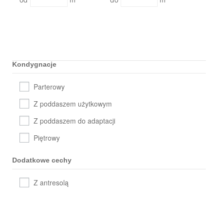
Kondygnacje
Parterowy
Z poddaszem użytkowym
Z poddaszem do adaptacji
Piętrowy
Dodatkowe cechy
Z antresolą