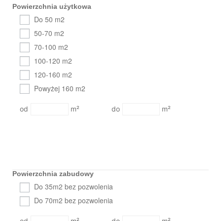
Powierzchnia użytkowa
Do 50 m2
50-70 m2
70-100 m2
100-120 m2
120-160 m2
Powyżej 160 m2
m²
m²
Powierzchnia zabudowy
Do 35m2 bez pozwolenia
Do 70m2 bez pozwolenia
m²
m²