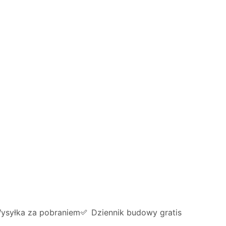
ysyłka za pobraniem
Dziennik budowy gratis