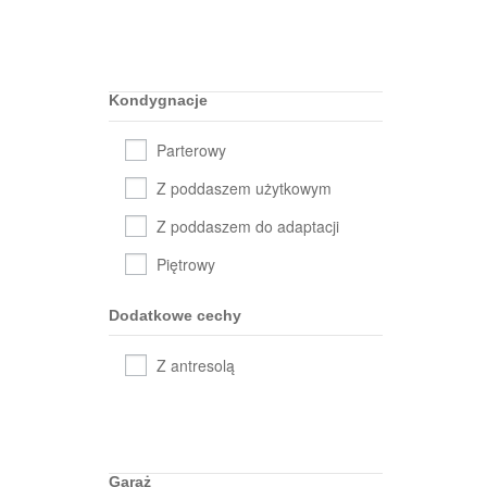
Kondygnacje
Parterowy
Z poddaszem użytkowym
Z poddaszem do adaptacji
Piętrowy
Dodatkowe cechy
Z antresolą
Garaż