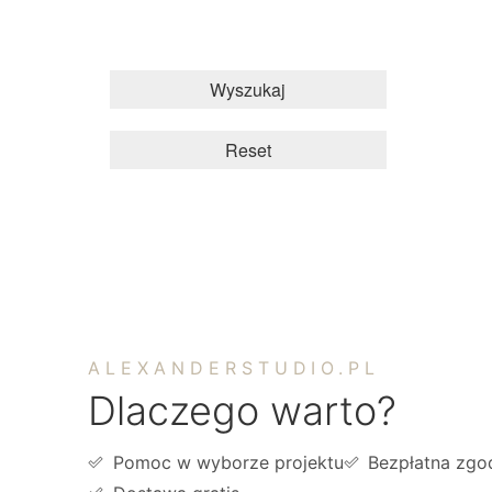
Wyszukaj
Reset
ALEXANDERSTUDIO.PL
Dlaczego warto?
Pomoc w wyborze projektu
Bezpłatna zgo