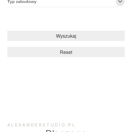
Typ zabudowy
Wyszukaj
Reset
ALEXANDERSTUDIO.PL