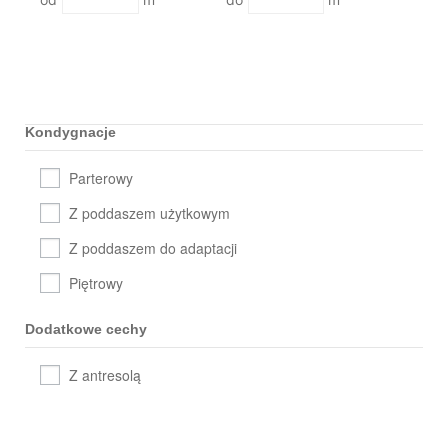
Kondygnacje
Parterowy
Z poddaszem użytkowym
Z poddaszem do adaptacji
Piętrowy
Dodatkowe cechy
Z antresolą