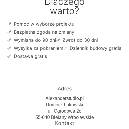
Dlaczego
warto?
Pomoc w wyborze projektu
Bezpłatna zgoda na zmiany
Wymiana do 90 dni
Zwrot do 30 dni
Wysyłka za pobraniem
Dziennik budowy gratis
Dostawa gratis
Adres
Alexanderstudio.pl
Dominik Łukawski
ul. Ogrodowa 2c
55-040 Bielany Wrocławskie
Kontakt