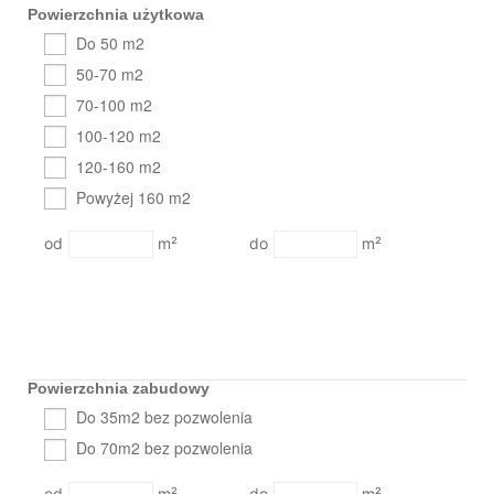
Powierzchnia użytkowa
Do 50 m2
50-70 m2
70-100 m2
100-120 m2
120-160 m2
Powyżej 160 m2
m²
m²
Powierzchnia zabudowy
Do 35m2 bez pozwolenia
Do 70m2 bez pozwolenia
m²
m²