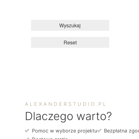
Wyszukaj
Reset
ALEXANDERSTUDIO.PL
Dlaczego warto?
Pomoc w wyborze projektu
Bezpłatna zgo