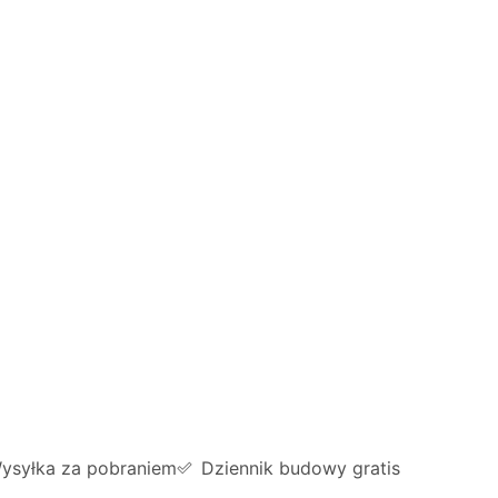
ysyłka za pobraniem
Dziennik budowy gratis