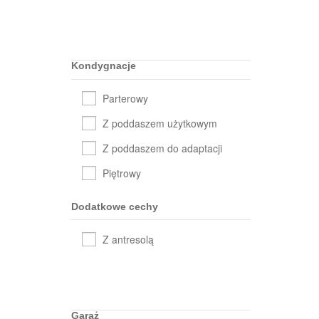
Kondygnacje
Parterowy
Z poddaszem użytkowym
Z poddaszem do adaptacji
Piętrowy
Dodatkowe cechy
Z antresolą
Garaż