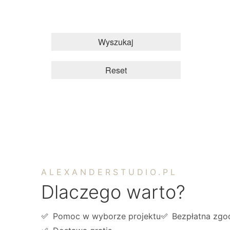
Wyszukaj
Reset
ALEXANDERSTUDIO.PL
Dlaczego warto?
Pomoc w wyborze projektu
Bezpłatna zgo