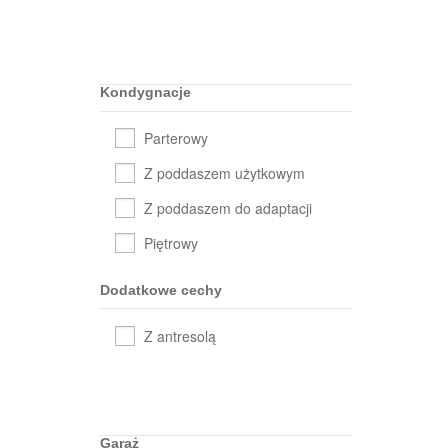
Kondygnacje
Parterowy
Z poddaszem użytkowym
Z poddaszem do adaptacji
Piętrowy
Dodatkowe cechy
Z antresolą
Garaż