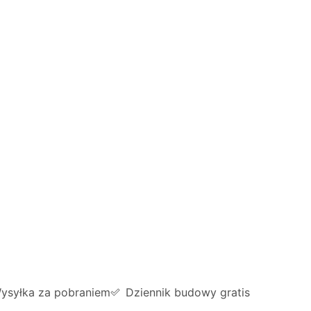
ysyłka za pobraniem
Dziennik budowy gratis