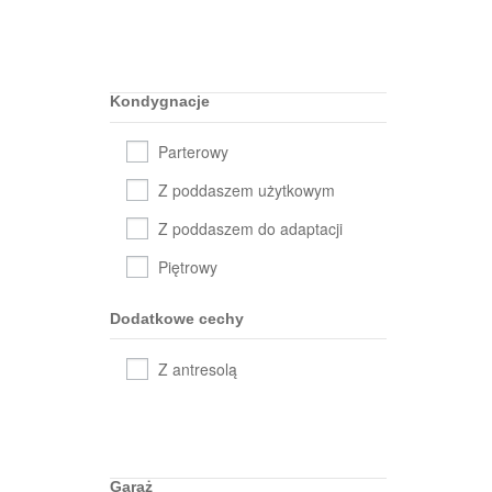
Kondygnacje
Parterowy
Z poddaszem użytkowym
Z poddaszem do adaptacji
Piętrowy
Dodatkowe cechy
Z antresolą
Garaż