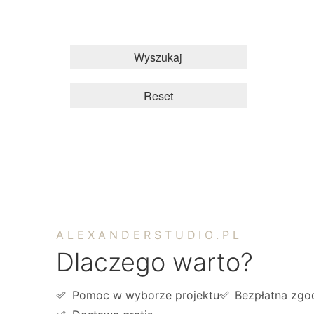
Wyszukaj
Reset
ALEXANDERSTUDIO.PL
Dlaczego warto?
Pomoc w wyborze projektu
Bezpłatna zgo