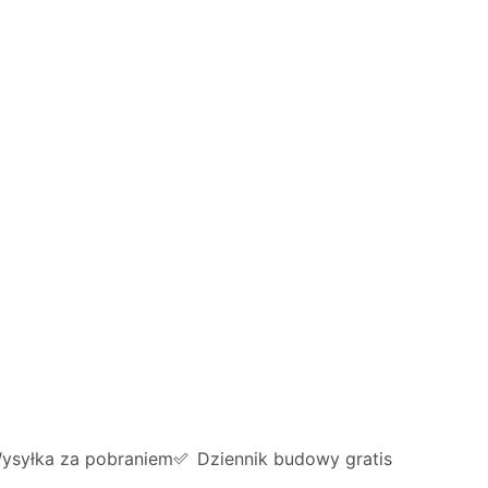
ysyłka za pobraniem
Dziennik budowy gratis