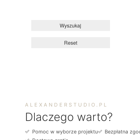
Wyszukaj
Reset
ALEXANDERSTUDIO.PL
Dlaczego warto?
Pomoc w wyborze projektu
Bezpłatna zgo