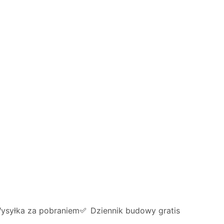
ysyłka za pobraniem
Dziennik budowy gratis