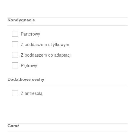
Kondygnacje
Parterowy
Z poddaszem użytkowym
Z poddaszem do adaptacji
Piętrowy
Dodatkowe cechy
Z antresolą
Garaż