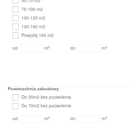
50-70 m2
70-100 m2
100-120 m2
120-160 m2
Powyżej 160 m2
m²
m²
Powierzchnia zabudowy
Do 35m2 bez pozwolenia
Do 70m2 bez pozwolenia
m²
m²