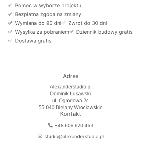
Pomoc w wyborze projektu
Bezpłatna zgoda na zmiany
Wymiana do 90 dni
Zwrot do 30 dni
Wysyłka za pobraniem
Dziennik budowy gratis
Dostawa gratis
Adres
Alexanderstudio.pl
Dominik Łukawski
ul. Ogrodowa 2c
55-040 Bielany Wrocławskie
Kontakt
+48 606 620 453
studio@alexanderstudio.pl