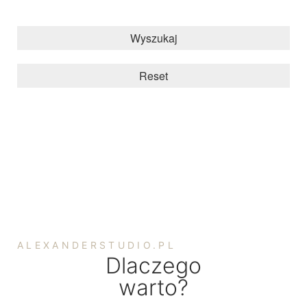
Wyszukaj
Reset
ALEXANDERSTUDIO.PL
Dlaczego
warto?