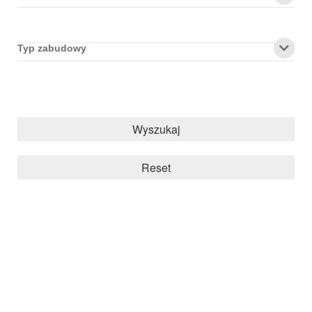
Typ zabudowy
Wyszukaj
Reset