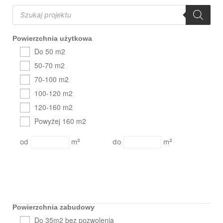
Powierzchnia użytkowa
Do 50 m2
50-70 m2
70-100 m2
100-120 m2
120-160 m2
Powyżej 160 m2
m²
m²
Powierzchnia zabudowy
Do 35m2 bez pozwolenia