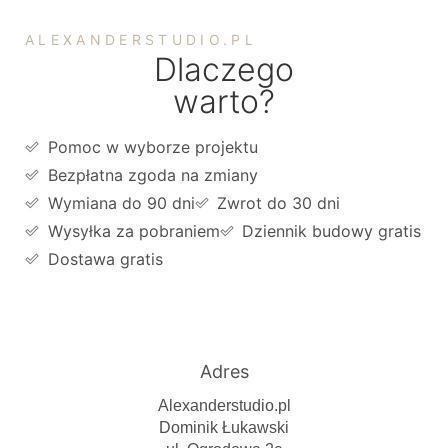
ALEXANDERSTUDIO.PL
Dlaczego
warto?
Pomoc w wyborze projektu
Bezpłatna zgoda na zmiany
Wymiana do 90 dni
Zwrot do 30 dni
Wysyłka za pobraniem
Dziennik budowy gratis
Dostawa gratis
Adres
Alexanderstudio.pl
Dominik Łukawski