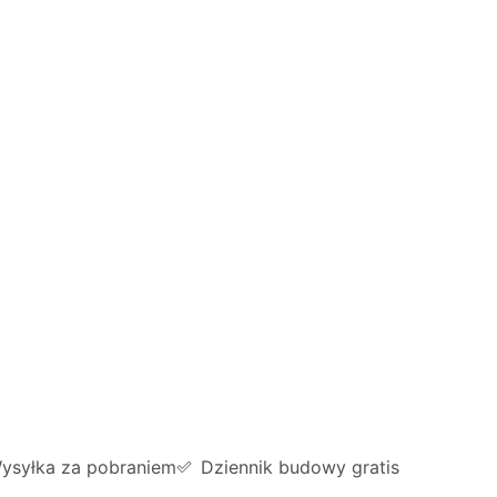
ysyłka za pobraniem
Dziennik budowy gratis