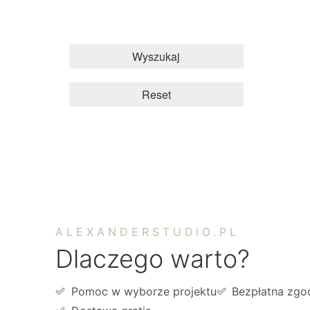
Wyszukaj
Reset
ALEXANDERSTUDIO.PL
Dlaczego warto?
Pomoc w wyborze projektu
Bezpłatna zgo