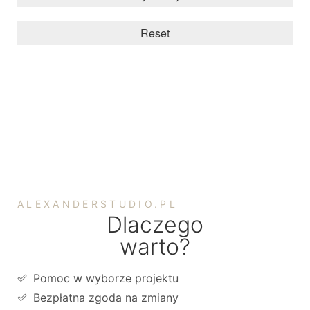
Reset
ALEXANDERSTUDIO.PL
Dlaczego
warto?
Pomoc w wyborze projektu
Bezpłatna zgoda na zmiany