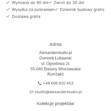
Wymiana do 90 dni
Zwrot do 30 dni
Wysyłka za pobraniem
Dziennik budowy gratis
Dostawa gratis
Adres
Alexanderstudio.pl
Dominik Łukawski
ul. Ogrodowa 2c
55-040 Bielany Wrocławskie
Kontakt
+48 606 620 453
studio@alexanderstudio.pl
Kolekcje projektów