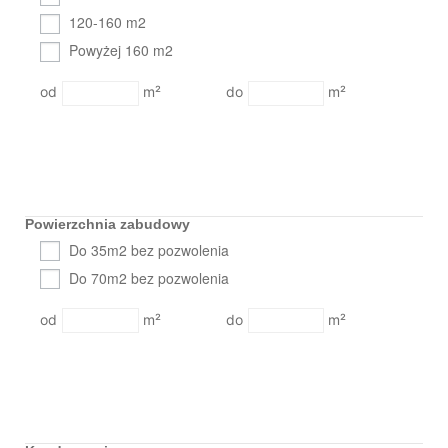
120-160 m2
Powyżej 160 m2
m²
m²
Powierzchnia zabudowy
Do 35m2 bez pozwolenia
Do 70m2 bez pozwolenia
m²
m²