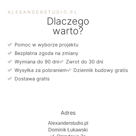
ALEXANDERSTUDIO.PL
Dlaczego
warto?
Pomoc w wyborze projektu
Bezpłatna zgoda na zmiany
Wymiana do 90 dni
Zwrot do 30 dni
Wysyłka za pobraniem
Dziennik budowy gratis
Dostawa gratis
Adres
Alexanderstudio.pl
Dominik Łukawski