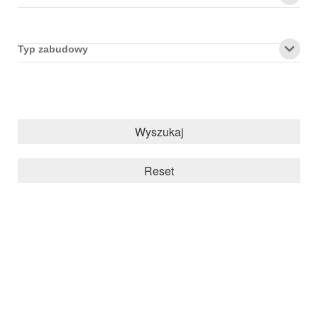
Typ zabudowy
Wyszukaj
Reset