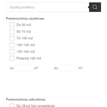
Powierzchnia użytkowa
Do 50 m2
50-70 m2
70-100 m2
100-120 m2
120-160 m2
Powyżej 160 m2
m²
m²
Powierzchnia zabudowy
Do 35m2 bez pozwolenia