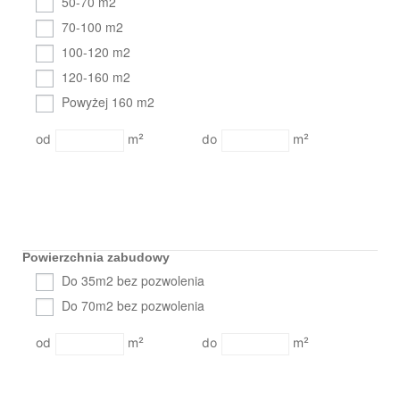
50-70 m2
70-100 m2
100-120 m2
120-160 m2
Powyżej 160 m2
m²
m²
Powierzchnia zabudowy
Do 35m2 bez pozwolenia
Do 70m2 bez pozwolenia
m²
m²