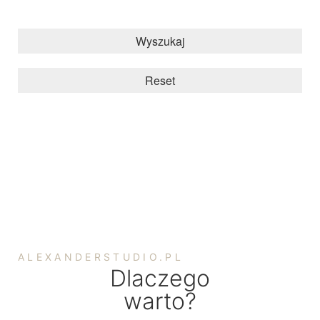
Wyszukaj
Reset
ALEXANDERSTUDIO.PL
Dlaczego
warto?