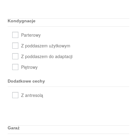
Kondygnacje
Parterowy
Z poddaszem użytkowym
Z poddaszem do adaptacji
Piętrowy
Dodatkowe cechy
Z antresolą
Garaż