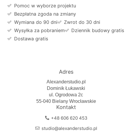
Pomoc w wyborze projektu
Bezpłatna zgoda na zmiany
Wymiana do 90 dni
Zwrot do 30 dni
Wysyłka za pobraniem
Dziennik budowy gratis
Dostawa gratis
Adres
Alexanderstudio.pl
Dominik Łukawski
ul. Ogrodowa 2c
55-040 Bielany Wrocławskie
Kontakt
+48 606 620 453
studio@alexanderstudio.pl