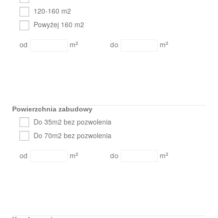
120-160 m2
Powyżej 160 m2
m²
m²
Powierzchnia zabudowy
Do 35m2 bez pozwolenia
Do 70m2 bez pozwolenia
m²
m²