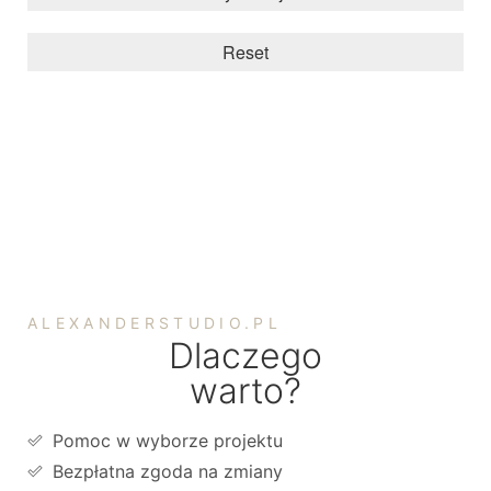
Reset
ALEXANDERSTUDIO.PL
Dlaczego
warto?
Pomoc w wyborze projektu
Bezpłatna zgoda na zmiany