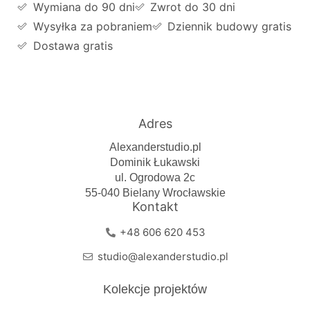
Wymiana do 90 dni
Zwrot do 30 dni
Wysyłka za pobraniem
Dziennik budowy gratis
Dostawa gratis
Adres
Alexanderstudio.pl
Dominik Łukawski
ul. Ogrodowa 2c
55-040 Bielany Wrocławskie
Kontakt
+48 606 620 453
studio@alexanderstudio.pl
Kolekcje projektów