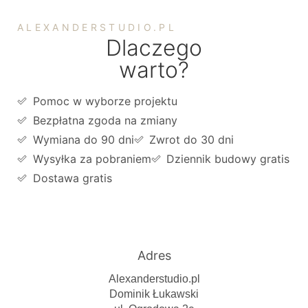
ALEXANDERSTUDIO.PL
Dlaczego
warto?
Pomoc w wyborze projektu
Bezpłatna zgoda na zmiany
Wymiana do 90 dni
Zwrot do 30 dni
Wysyłka za pobraniem
Dziennik budowy gratis
Dostawa gratis
Adres
Alexanderstudio.pl
Dominik Łukawski