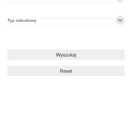
Typ zabudowy
Wyszukaj
Reset