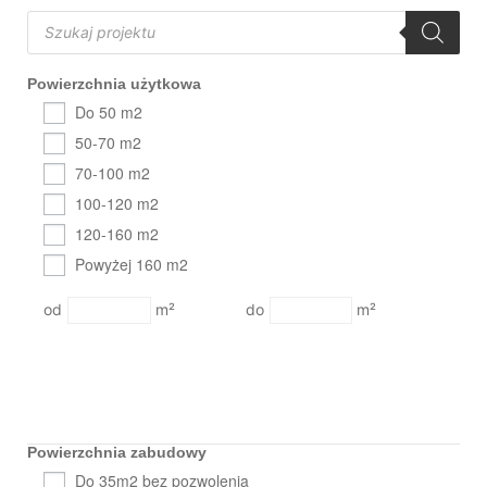
Powierzchnia użytkowa
Do 50 m2
50-70 m2
70-100 m2
100-120 m2
120-160 m2
Powyżej 160 m2
m²
m²
Powierzchnia zabudowy
Do 35m2 bez pozwolenia