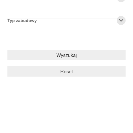
Typ zabudowy
Wyszukaj
Reset