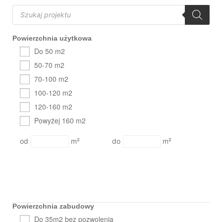
Powierzchnia użytkowa
Do 50 m2
50-70 m2
70-100 m2
100-120 m2
120-160 m2
Powyżej 160 m2
m²
m²
Powierzchnia zabudowy
Do 35m2 bez pozwolenia