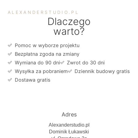
ALEXANDERSTUDIO.PL
Dlaczego
warto?
Pomoc w wyborze projektu
Bezpłatna zgoda na zmiany
Wymiana do 90 dni
Zwrot do 30 dni
Wysyłka za pobraniem
Dziennik budowy gratis
Dostawa gratis
Adres
Alexanderstudio.pl
Dominik Łukawski