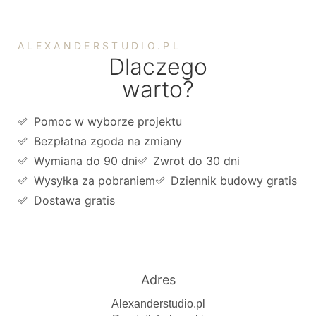
ALEXANDERSTUDIO.PL
Dlaczego
warto?
Pomoc w wyborze projektu
Bezpłatna zgoda na zmiany
Wymiana do 90 dni
Zwrot do 30 dni
Wysyłka za pobraniem
Dziennik budowy gratis
Dostawa gratis
Adres
Alexanderstudio.pl