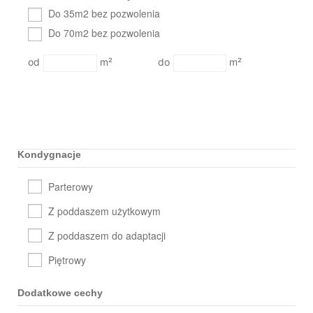
Do 35m2 bez pozwolenia
Do 70m2 bez pozwolenia
m²
m²
Kondygnacje
Parterowy
Z poddaszem użytkowym
Z poddaszem do adaptacji
Piętrowy
Dodatkowe cechy