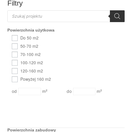
Filtry
Powierzchnia użytkowa
Do 50 m2
50-70 m2
70-100 m2
100-120 m2
120-160 m2
Powyżej 160 m2
m²
m²
Powierzchnia zabudowy