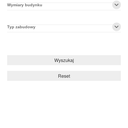
Wymiary budynku
Typ zabudowy
Wyszukaj
Reset