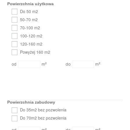
Powierzchnia użytkowa
Do 50 m2
50-70 m2
70-100 m2
100-120 m2
120-160 m2
Powyżej 160 m2
m²
m²
Powierzchnia zabudowy
Do 35m2 bez pozwolenia
Do 70m2 bez pozwolenia
m²
m²