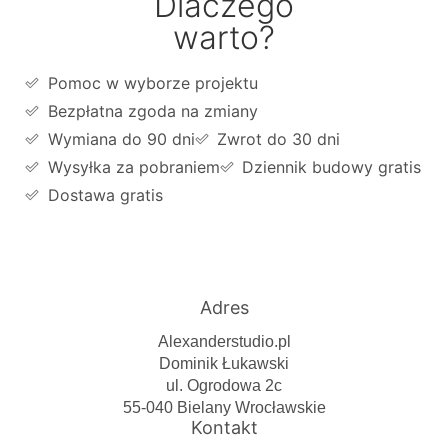
Dlaczego
warto?
Pomoc w wyborze projektu
Bezpłatna zgoda na zmiany
Wymiana do 90 dni
Zwrot do 30 dni
Wysyłka za pobraniem
Dziennik budowy gratis
Dostawa gratis
Adres
Alexanderstudio.pl
Dominik Łukawski
ul. Ogrodowa 2c
55-040 Bielany Wrocławskie
Kontakt