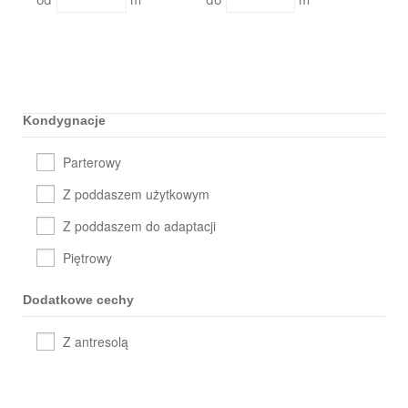
Kondygnacje
Parterowy
Z poddaszem użytkowym
Z poddaszem do adaptacji
Piętrowy
Dodatkowe cechy
Z antresolą