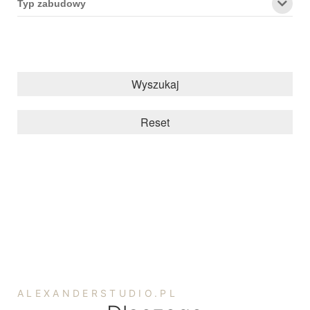
Typ zabudowy
Wyszukaj
Reset
ALEXANDERSTUDIO.PL